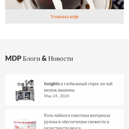
Упаковка кофе
MDP Блоги & Новости
Insights в глобальный спрос на чай
мешок машины
May 24 , 2024
Роль чайного пакетика материала
рулона в обеспечении свежести и
целостности вкуса