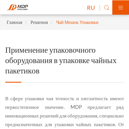
RU


Главная
Решения
Чай Мешок Упаковки
Применение упаковочного
оборудования в упаковке чайных
пакетиков
В сфере упаковки чая точность и элегантность имеют
первостепенное значение. MDP предлагает ряд
инновационных решений для оборудования, специально
предназначенных для упаковки чайных пакетиков. От