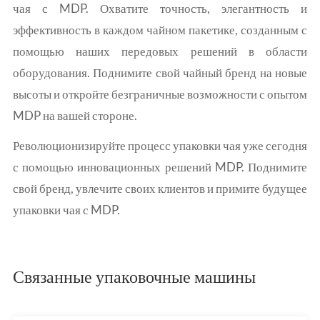
чая с MDP. Охватите точность, элегантность и
эффективность в каждом чайном пакетике, созданным с
помощью наших передовых решений в области
оборудования. Поднимите свой чайный бренд на новые
высоты и откройте безграничные возможности с опытом
MDP на вашей стороне.
Революционизируйте процесс упаковки чая уже сегодня
с помощью инновационных решений MDP. Поднимите
свой бренд, увлечите своих клиентов и примите будущее
упаковки чая с MDP.
Связанные упаковочные машины