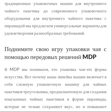
традиционных упаковочных машин для внутреннего
чайного пакетика до современного упаковочного
оборудования для внутреннего чайного пакетика с
пирамидой мы предлагаем универсальные варианты для
удовлетворения разнообразных требований.
Поднимите свою игру упаковки чая с
помощью передовых решений MDP
В MDP мы понимаем, что упаковка чая-это форма
искусства. Вот почему наша линейка машин включает в
себя сложную упаковочную машину для чайных
пакетиков треугольника, предназначенную для создания
изысканных чайных пакетиков в форме пирамиды,
которые не только сохраняют вкус, но и повышают