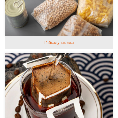
Гибкая упаковка