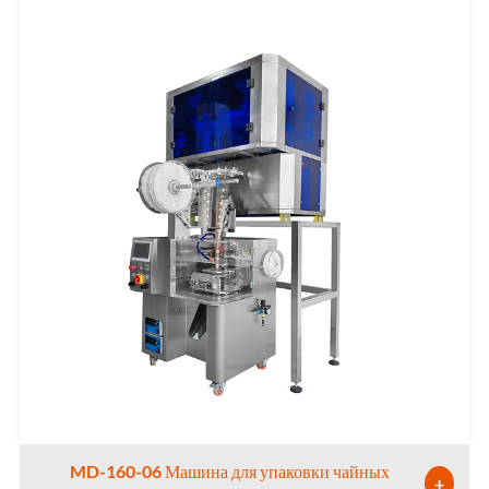
MD-160-06 Машина для упаковки чайных
+