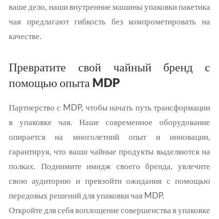
ваше дело, наши внутренние машины упаковки пакетика
чая предлагают гибкость без компрометировать на
качестве.
Превратите свой чайный бренд с
помощью опыта MDP
Партнерство с MDP, чтобы начать путь трансформации
в упаковке чая. Наше современное оборудование
опирается на многолетний опыт и инновации,
гарантируя, что ваши чайные продукты выделяются на
полках. Поднимите имидж своего бренда, увлечите
свою аудиторию и превзойти ожидания с помощью
передовых решений для упаковки чая MDP.
Откройте для себя воплощение совершенства в упаковке