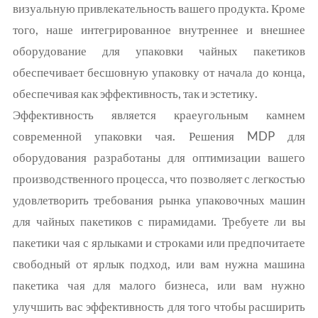
визуальную привлекательность вашего продукта. Кроме
того, наше интегрированное внутреннее и внешнее
оборудование для упаковки чайных пакетиков
обеспечивает бесшовную упаковку от начала до конца,
обеспечивая как эффективность, так и эстетику.
Эффективность является краеугольным камнем
современной упаковки чая. Решения MDP для
оборудования разработаны для оптимизации вашего
производственного процесса, что позволяет с легкостью
удовлетворить требования рынка упаковочных машин
для чайных пакетиков с пирамидами. Требуете ли вы
пакетики чая с ярлыками и строками или предпочитаете
свободный от ярлык подход, или вам нужна машина
пакетика чая для малого бизнеса, или вам нужно
улучшить вас эффективность для того чтобы расширить