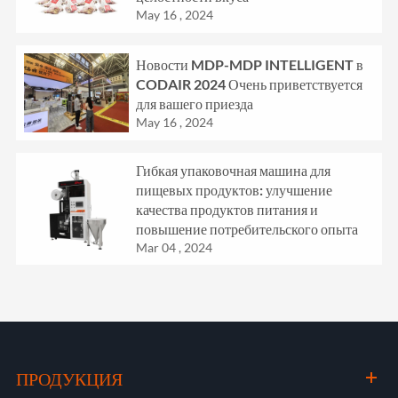
May 16 , 2024
Новости MDP-MDP INTELLIGENT в
CODAIR 2024 Очень приветствуется
для вашего приезда
May 16 , 2024
Гибкая упаковочная машина для
пищевых продуктов: улучшение
качества продуктов питания и
повышение потребительского опыта
Mar 04 , 2024
ПРОДУКЦИЯ