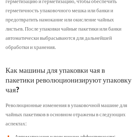
герметизацию и герметизацию, чтобы обеспечить
герметичность упаковочного мешка или банки и
предотвратить намокание или окисление чайных
листьев. После упаковки чайные пакетики или банки
автоматически выбрасываются для дальнейшей
обработки и хранения.
Как машины для упаковки чая в
пакетики революционизируют упаковку
чая?
Революционные изменения в упаковочной машине для
чайных пакетиков в основном отражены в следующих
аспектах:
Автоматизация и повышение эффективности: