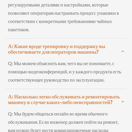
регулируемыми деталями и настройками, которые
позволяют операторам настраивать процесс упаковки в
соответствии с конкретными требованиями чайных
пакетиков.
А: Какие вроде тренировку и поддержку вы
обеспечиваете для операторов машины?
Q:
Мы можем объяснить вам, чего вы не понимаете, с
помощью видеоконференций, и у каждого продукта есть
соответствующее руководство по эксплуатации.
А: Насколько легко обслуживать и ремонтировать
машину в случае каких-либо неисправностей?
Q:
Мы будем общаться онлайн во время обычного
обслуживания. Если инженер должен пойти на ремонт,
вам нужно будет нести командировочные расходы