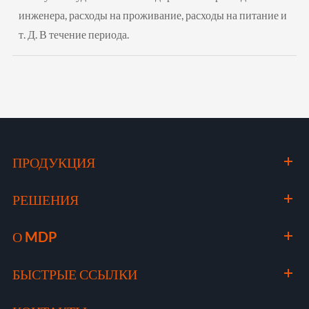
инженера, расходы на проживание, расходы на питание и
т. Д. В течение периода.
ПРОДУКЦИЯ
РЕШЕНИЯ
О MDP
БЫСТРЫЕ ССЫЛКИ