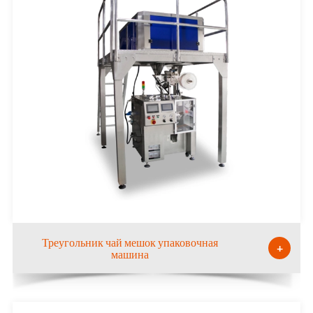
Треугольник чай мешок упаковочная
+
машина