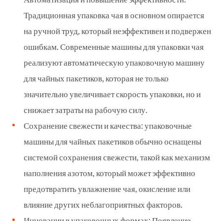
Традиционная упаковка чая в основном опирается
на ручной труд, который неэффективен и подвержен
ошибкам. Современные машины для упаковки чая
реализуют автоматическую упаковочную машину
для чайных пакетиков, которая не только
значительно увеличивает скорость упаковки, но и
снижает затраты на рабочую силу.
Сохранение свежести и качества: упаковочные
машины для чайных пакетиков обычно оснащены
системой сохранения свежести, такой как механизм
наполнения азотом, который может эффективно
предотвратить увлажнение чая, окисление или
влияние других неблагоприятных факторов.
Инновации в упаковочных формах: Появление