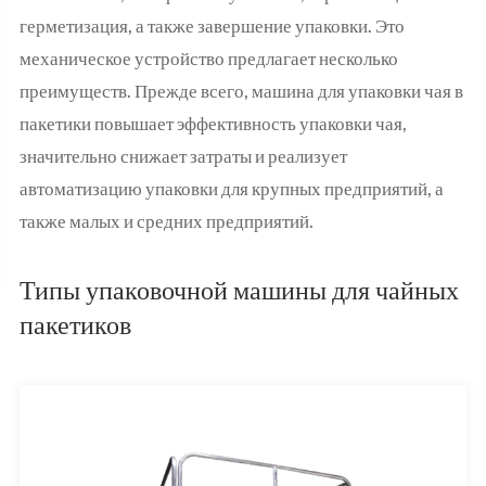
герметизация, а также завершение упаковки. Это
механическое устройство предлагает несколько
преимуществ. Прежде всего, машина для упаковки чая в
пакетики повышает эффективность упаковки чая,
значительно снижает затраты и реализует
автоматизацию упаковки для крупных предприятий, а
также малых и средних предприятий.
Типы упаковочной машины для чайных
пакетиков