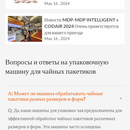
May 16 , 2024
Новости MDP-MDP INTELLIGENT в
CODAIR 2024 Очень приветствуется
для вашего приезда
May 16 , 2024
Вопросы и ответы на упаковочную
машину для чайных пакетиков
А: Может ли машина обрабатывать чайные
пакетики разных размеров и форм?
Q:
Да, наши машины для упаковки чая предназначены для
эффективной обработки чайных пакетиков различных
размеров и форм. Эти машины часто оснащены