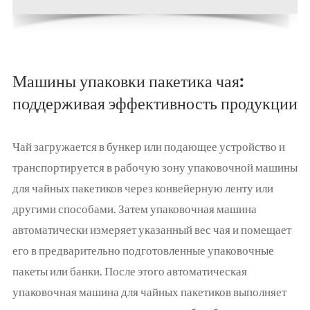
Машины упаковки пакетика чая:
поддерживая эффективность продукции
Чай загружается в бункер или подающее устройство и
транспортируется в рабочую зону упаковочной машины
для чайных пакетиков через конвейерную ленту или
другими способами. Затем упаковочная машина
автоматически измеряет указанный вес чая и помещает
его в предварительно подготовленные упаковочные
пакеты или банки. После этого автоматическая
упаковочная машина для чайных пакетиков выполняет