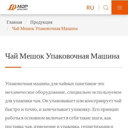
RU


Главная
Продукция
Чай Мешок Упаковочная Машина
Чай Мешок Упаковочная Машина
Упаковочная машина для чайных пакетиков-это
механическое оборудование, специально используемое
для упаковки чая. Он упаковывает или консервирует чай
быстро и точно, и запечатывает упаковку. Его принцип
работы в основном включает в себя такие шаги, как
поставка чая, измерение и упаковка, герметизация и