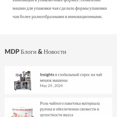
машин для упаковки чая сделало формы упаковки
чая более разнообразными и инновационными.
MDP Блоги & Новости
Insights в глобальный спрос на чай
мешок машины
May 24 , 2024
Роль чайного пакетика материала
рулона в обеспечении свежести и
целостности вкуса