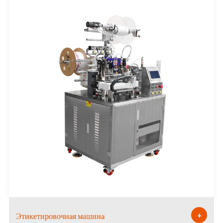
+
Этикетировочная машина