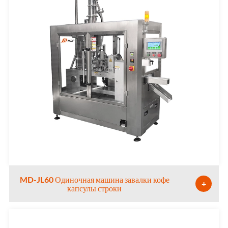
MD-JL60 Одиночная машина завалки кофе
+
капсулы строки