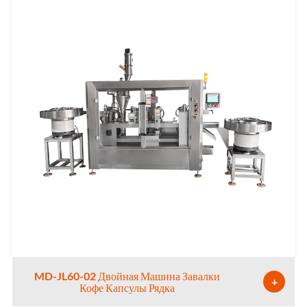
MD-JL60-02 Двойная Машина Завалки
+
Кофе Капсулы Рядка