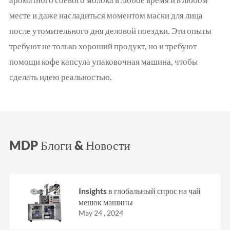
месте и даже насладиться моментом маски для лица
после утомительного дня деловой поездки. Эти опыты
требуют не только хороший продукт, но и требуют
помощи кофе капсула упаковочная машина, чтобы
сделать идею реальностью.
MDP Блоги & Новости
Insights в глобальный спрос на чай
мешок машины
May 24 , 2024