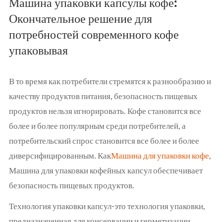
Машина упаковки капсулы кофе:
Окончательное решение для
потребностей современного кофе
упаковывая
В то время как потребители стремятся к разнообразию и
качеству продуктов питания, безопасность пищевых
продуктов нельзя игнорировать. Кофе становится все
более и более популярным среди потребителей, а
потребительский спрос становится все более и более
диверсифицированным. Как
Машина для упаковки кофе
,
Машина для упаковки кофейных капсул обеспечивает
безопасность пищевых продуктов.
Технология упаковки капсул-это технология упаковки,
предназначенная для консервации и герметизации,