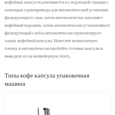
кофейных капсул подтягивается к следующей станции с
помощью сервопривода для автоматической установки
фильтрующего слоя, затем автоматически заполняет
кофейный порошок, затем автоматически устанавливает
фильтрующий слой и автоматически герметизирует
чашку кофейной капсулы. Нанесите композитную
пленку и автоматически пробейте готовые капсулы и
выведите их на конвейерную ленту.
Типы кофе капсула упаковочная
машина