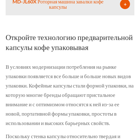
MD-JL60X Роторная машина завалки кофе
+
капсулы
Откройте технологию предварительной
капсулы кофе упаковывая
В условиях модернизации потребления на рынке
упаковки появляется все больше и больше новых видов
упаковки. Кофейные капсулы стали формой упаковки, на
которую многие бренды обращают пристальное
внимание и с оптимизмом относятся к ней из-за ее
новой, портативной формы упаковки, простоты в
использовании и высоких барьерных свойств.
Поскольку стенка капсулы относительно твердая и