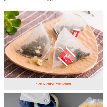
Чай Мешок Упаковки