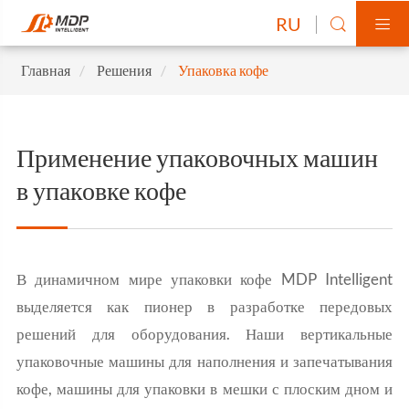
RU


Главная
Решения
Упаковка кофе
Применение упаковочных машин
в упаковке кофе
В динамичном мире упаковки кофе MDP Intelligent
выделяется как пионер в разработке передовых
решений для оборудования. Наши вертикальные
упаковочные машины для наполнения и запечатывания
кофе, машины для упаковки в мешки с плоским дном и