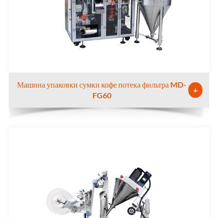
Машина упаковки сумки кофе потека фильтра MD-
+
FG60