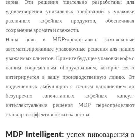
зерна. Эти решения тщательно разработаны для
удовлетворения уникальных требований к упаковке
различных кофейных продуктов, обеспечивая
сохранение аромата и свежести.
Наша цель в MDP-предоставить комплексные
автоматизированные упаковочные решения для наших
уважаемых клиентов. Примите будущее упаковки кофе с
нашим современным оборудованием, которое легко
интегрируется в вашу производственную линию. От
подвешенных амбушюров с точным наполнением до
безупречно запечатанных кофейных капсул-
интеллектуальные решения MDP переопределяют
стандарты эффективности и качества.
MDP Intelligent: успех пивоварения в