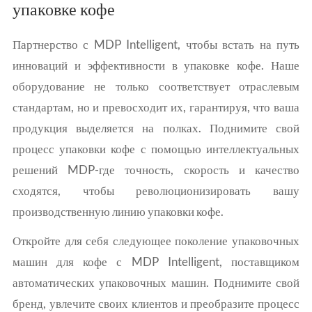
упаковке кофе
Партнерство с MDP Intelligent, чтобы встать на путь
инноваций и эффективности в упаковке кофе. Наше
оборудование не только соответствует отраслевым
стандартам, но и превосходит их, гарантируя, что ваша
продукция выделяется на полках. Поднимите свой
процесс упаковки кофе с помощью интеллектуальных
решений MDP-где точность, скорость и качество
сходятся, чтобы революционизировать вашу
производственную линию упаковки кофе.
Откройте для себя следующее поколение упаковочных
машин для кофе с MDP Intelligent, поставщиком
автоматических упаковочных машин. Поднимите свой
бренд, увлечите своих клиентов и преобразите процесс