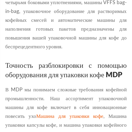
четырьмя боковыми уплотнениями, машины VFFS bag-
in-bag, упаковочное оборудование для растворимых
кофейных смесей и автоматические машины для
наполнения готовых пакетов предназначены для
повышения вашей упаковочной машины для кофе до
беспрецедентного уровня.
Точность разблокировки с помощью
оборудования для упаковки кофе MDP
В MDP мы понимаем сложные требования кофейной
промышленности. Наш ассортимент упаковочной
машины для кофе включает в себя инновационные
повесить ухо
Машина для упаковки кофе
, Машина
упаковки капсулы кофе, и машина упаковки кофейного