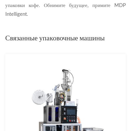
упаковки кофе. Обнимите будущее, примите MDP
Intelligent.
Связанные упаковочные машины