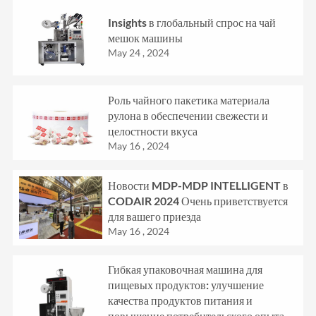
Insights в глобальный спрос на чай
мешок машины
May 24 , 2024
Роль чайного пакетика материала
рулона в обеспечении свежести и
целостности вкуса
May 16 , 2024
Новости MDP-MDP INTELLIGENT в
CODAIR 2024 Очень приветствуется
для вашего приезда
May 16 , 2024
Гибкая упаковочная машина для
пищевых продуктов: улучшение
качества продуктов питания и
повышение потребительского опыта