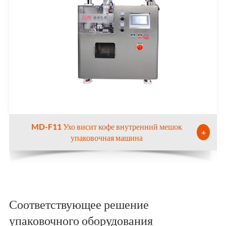
MD-F11 Ухо висит кофе внутренний мешок
+
упаковочная машина
Соответствующее решение
упаковочного оборудования