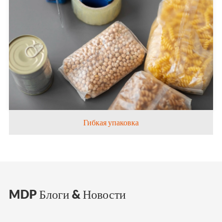
Гибкая упаковка
MDP Блоги & Новости