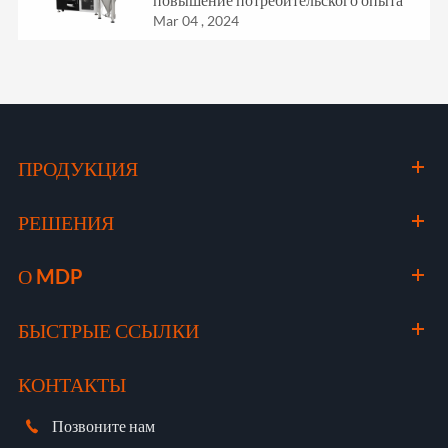
Mar 04 , 2024
ПРОДУКЦИЯ
РЕШЕНИЯ
О MDP
БЫСТРЫЕ ССЫЛКИ
КОНТАКТЫ
Позвоните нам
