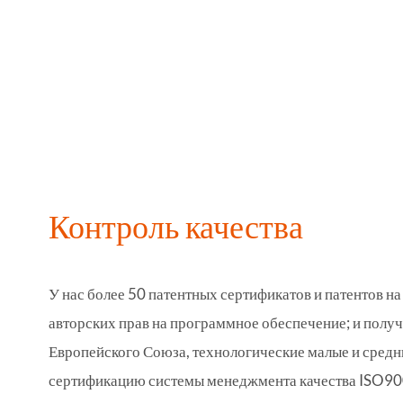
Контроль качества
У нас более 50 патентных сертификатов и патентов на 
авторских прав на программное обеспечение; и пол
Европейского Союза, технологические малые и средн
сертификацию системы менеджмента качества ISO90