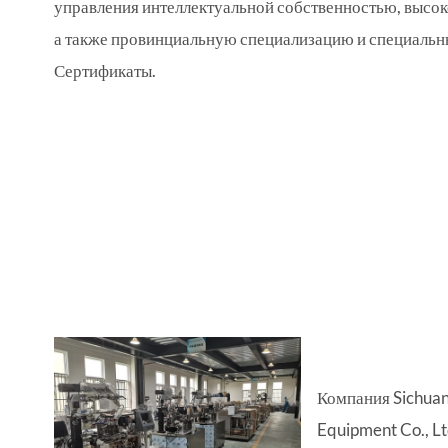
управления интеллектуальной собственностью, высо
а также провинциальную специализацию и специальны
Сертификаты.
Компания Sichuan 
Equipment Co., Lt