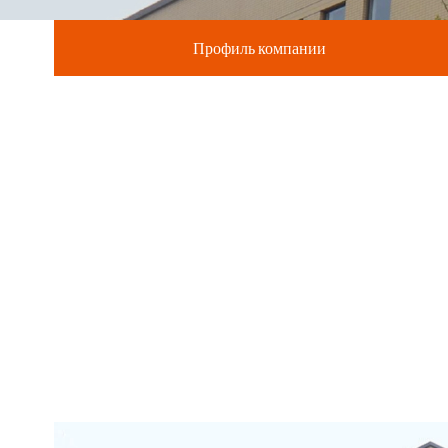
Профиль компании