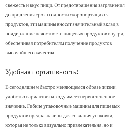
свежесть и вкус пищи. От предотвращения загрязнения
до продления срока годности скоропортящихся
продуктов, эти машины вносят значительный вклад в
поддержание целостности пищевых продуктов внутри,
обеспечивая потребителям получение продуктов
высочайшего качества.
Удобная портативность:
В сегодняшнем быстро меняющемся образе жизни,
удобство вариантов на ходу имеет первостепенное
значение. Гибкие упаковочные машины для пищевых
продуктов предназначены для создания упаковки,
которая не только визуально привлекательна, но и