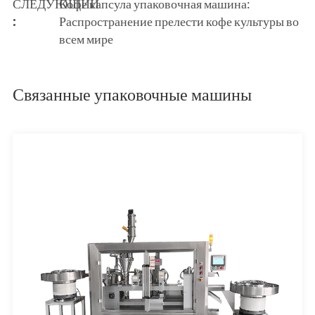
СЛЕДУЮЩИЙ
Кофе капсула упаковочная машина:
:
Распространение прелести кофе культуры во
всем мире
Связанные упаковочные машины