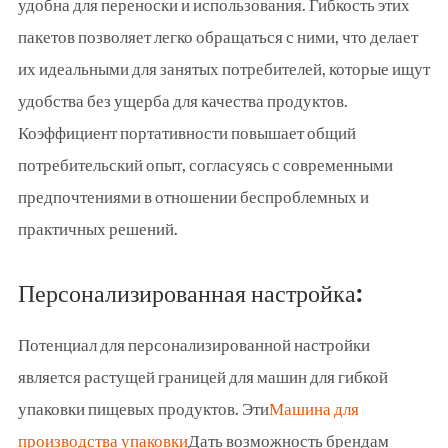
удобна для переноски и использования. Гибкость этих
пакетов позволяет легко обращаться с ними, что делает
их идеальными для занятых потребителей, которые ищут
удобства без ущерба для качества продуктов.
Коэффициент портативности повышает общий
потребительский опыт, согласуясь с современными
предпочтениями в отношении беспроблемных и
практичных решений.
Персонализированная настройка:
Потенциал для персонализированной настройки
является растущей границей для машин для гибкой
упаковки пищевых продуктов. Эти
Машина для
производства упаковки
Дать возможность брендам