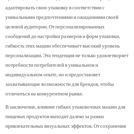
адаптировать свою упаковку в соответствии с
уникальными предпочтениями и ожиданиями своей
целевой аудитории. От персонализированных
сообщений до настройки размеров и форм упаковки,
гибкость этих машин обеспечивает высокий уровень
персонализации. Эта тенденция не только удовлетворяет
потребности потребителей в уникальном и
индивидуальном опыте, но и предоставляет
захватывающие возможности для брендов, чтобы
отличиться на конкурентном рынке.
В заключение, влияние гибких упаковочных машин для
пищевых продуктов выходит далеко за рамки
привлекательных визуальных эффектов. От сохранения