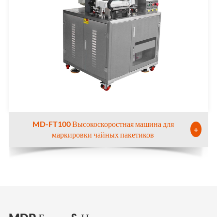
MD-FT100 Высокоскоростная машина для
+
маркировки чайных пакетиков