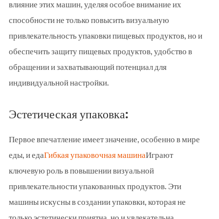
влияние этих машин, уделяя особое внимание их
способности не только повысить визуальную
привлекательность упаковки пищевых продуктов, но и
обеспечить защиту пищевых продуктов, удобство в
обращении и захватывающий потенциал для
индивидуальной настройки.
Эстетическая упаковка:
Первое впечатление имеет значение, особенно в мире
еды, и еда
Гибкая упаковочная машина
Играют
ключевую роль в повышении визуальной
привлекательности упакованных продуктов. Эти
машины искусны в создании упаковки, которая не
только эстетически приятна, но и увлекательна,