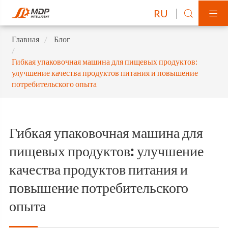
RU


Главная
Блог
Гибкая упаковочная машина для пищевых продуктов:
улучшение качества продуктов питания и повышение
потребительского опыта
Гибкая упаковочная машина для
пищевых продуктов: улучшение
качества продуктов питания и
повышение потребительского
опыта