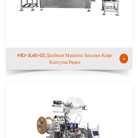
MD-JL60-02 Двойная Машина Завалки Кофе
+
Капсулы Рядка