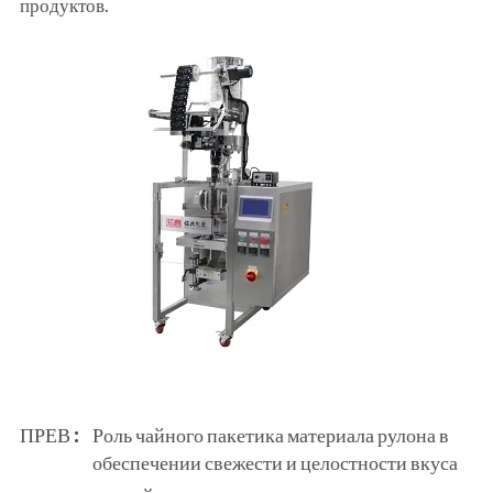
продуктов.
ПРЕВ :
Роль чайного пакетика материала рулона в
обеспечении свежести и целостности вкуса