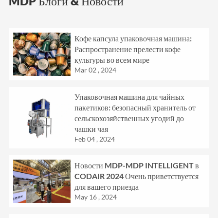
MDP Блоги & Новости
Кофе капсула упаковочная машина:
Распространение прелести кофе
культуры во всем мире
Mar 02 , 2024
Упаковочная машина для чайных
пакетиков: безопасный хранитель от
сельскохозяйственных угодий до
чашки чая
Feb 04 , 2024
Новости MDP-MDP INTELLIGENT в
CODAIR 2024 Очень приветствуется
для вашего приезда
May 16 , 2024