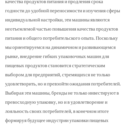
качества продуктов питания и продления срока
годности до удобной переносимости и изучения сферы
индивидуальной настройки, эти машины являются
неотъемлемой частью повышения качества продуктов
питания и общего потребительского опыта. Поскольку
мы ориентируемся на динамичном и развивающемся
рынке, внедрение гибких упаковочных машин для
пищевых продуктов становится стратегическим
выбором для предприятий, стремящихся не только
удовлетворить, но и превзойти ожидания потребителей.
Выбирая эти машины, бренды не только инвестируют в
превосходную упаковку, но и в удовлетворение и
лояльность своих потребителей, в конечном итоге
формируя будущее индустрии упаковки пищевых