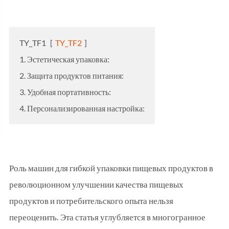
TY_TF1
[
TY_TF2
]
1. Эстетическая упаковка:
2. Защита продуктов питания:
3. Удобная портативность:
4. Персонализированная настройка:
Роль машин для гибкой упаковки пищевых продуктов в
революционном улучшении качества пищевых
продуктов и потребительского опыта нельзя
переоценить. Эта статья углубляется в многогранное