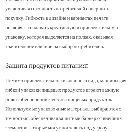
увеличивая готовность потребителей совершить
покупку. Гибкость в дизайне и вариантах печати
позволяет создавать креативную и привлекательную
упаковку, которая выделяется на полках, оказывая
значительное влияние на выбор потребителей.
Защита продуктов питания:
Помимо привлекательности внешнего вида, машины для
гибкой упаковки пищевых продуктов играют важную
роль в обеспечении качества пищевых продуктов.
Используемые упаковочные материалы выбираются с
точностью, обеспечивая защитный барьер от внешних
элементов, которые могут поставить под угрозу