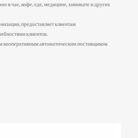
 в чае, кофе, еде, медицине, химикате и других
низации, предоставляет клиентам
ребностями клиентов.
ным кооперативным автоматическим поставщиком