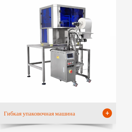
+
Гибкая упаковочная машина