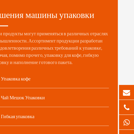
шения машины упаковки
 продукты могут применяться в различных отраслях
ышленности. Ассортимент продукции разработан
удовлетворения различных требований к упаковке,
чая, помимо прочего, упаковку для кофе, гибкую
овку и наполнение готового пакета.
Упаковка кофе
Чай Мешок Упаковки
Гибкая упаковка