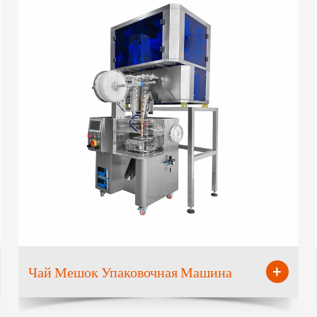
+
Чай Мешок Упаковочная Машина