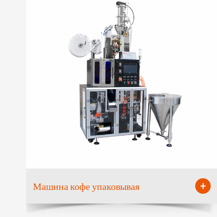
+
Машина кофе упаковывая