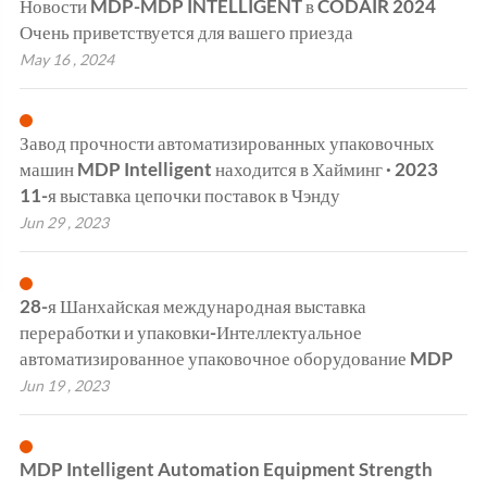
Новости MDP-MDP INTELLIGENT в CODAIR 2024
Очень приветствуется для вашего приезда
May 16 , 2024
Завод прочности автоматизированных упаковочных
машин MDP Intelligent находится в Хайминг · 2023
11-я выставка цепочки поставок в Чэнду
Jun 29 , 2023
28-я Шанхайская международная выставка
переработки и упаковки-Интеллектуальное
автоматизированное упаковочное оборудование MDP
Jun 19 , 2023
MDP Intelligent Automation Equipment Strength