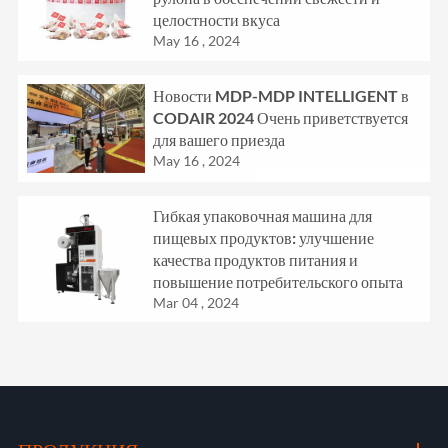
целостности вкуса
May 16 , 2024
Новости MDP-MDP INTELLIGENT в
CODAIR 2024 Очень приветствуется
для вашего приезда
May 16 , 2024
Гибкая упаковочная машина для
пищевых продуктов: улучшение
качества продуктов питания и
повышение потребительского опыта
Mar 04 , 2024