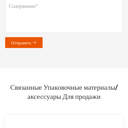
Отправить

Связанные Упаковочные материалы/
аксессуары Для продажи