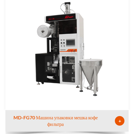
MD-FG70 Машина упаковки мешка кофе
+
фильтра