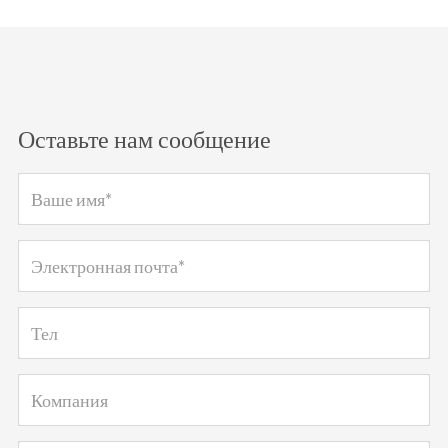
Оставьте нам сообщение