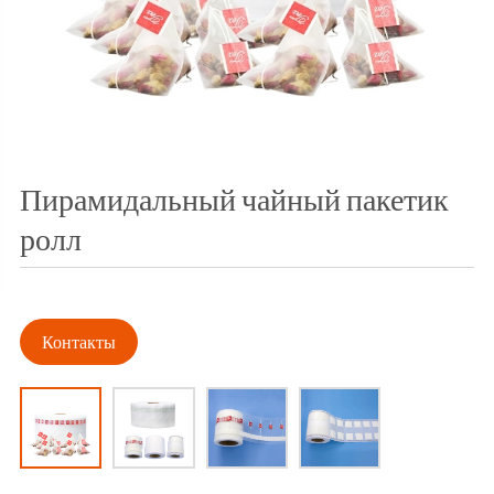
Пирамидальный чайный пакетик
ролл
Контакты