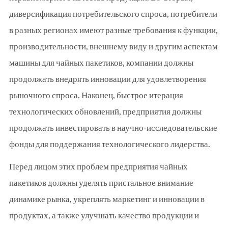
диверсификация потребительского спроса, потребители
в разных регионах имеют разные требования к функции,
производительности, внешнему виду и другим аспектам
машины для чайных пакетиков, компании должны
продолжать внедрять инновации для удовлетворения
рыночного спроса. Наконец, быстрое итерация
технологических обновлений, предприятия должны
продолжать инвестировать в научно-исследовательские
фонды для поддержания технологического лидерства.
Перед лицом этих проблем предприятия чайных
пакетиков должны уделять пристальное внимание
динамике рынка, укреплять маркетинг и инновации в
продуктах, а также улучшать качество продукции и