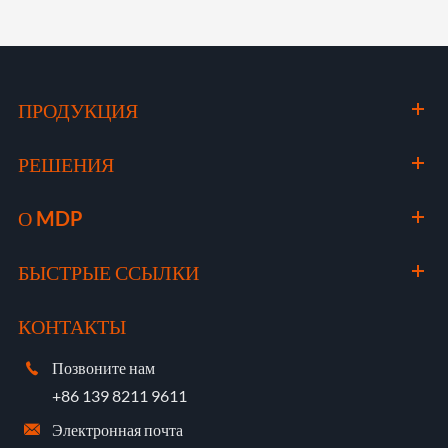
ПРОДУКЦИЯ
РЕШЕНИЯ
О MDP
БЫСТРЫЕ ССЫЛКИ
КОНТАКТЫ
Позвоните нам

+86 139 8211 9611
Электронная почта
