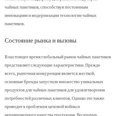
чайных пакетиков, способствуя постоянным
инновациям и модернизации технологии чайных
пакетиков.
Состояние рынка и вызовы
В настоящее время глобальный рынок чайных пакетиков
представляет следующие характеристики. Прежде
всего, рыночная конкуренция является жесткой,
основные бренды запустили множество уникальных
продуктов для чайных пакетиков для удовлетворения
потребностей различных клиентов. Однако это также
приводит к проблемам ценовой войны и
неравномерного качества продукции. Во-вторых,