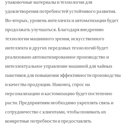
упаковочные материалы и технологии для
удовлетворения потребностей устойчивого развития.
Во-вторых, уровень интеллекта и автоматизации будет
продолжать улучшаться. Благодаря внедрению
технологии машинного зрения, искусственного
интеллекта и других передовых технологий будет
реализовано автоматизированное производство и
интеллектуальное управление машиной для чайных
пакетиков для повышения эффективности производства
и качества продукции. Наконец, спрос на
персонализацию и кастомизацию будет постепенно
расти. Предприятиям необходимо укреплять связь и
сотрудничество с клиентами, чтобы понимать их
конкретные потребности и предоставлять