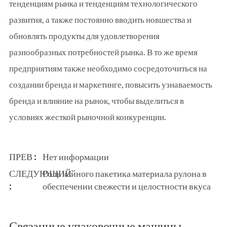
тенденциям рынка и тенденциям технологического
развития, а также постоянно вводить новшества и
обновлять продукты для удовлетворения
разнообразных потребностей рынка. В то же время
предприятиям также необходимо сосредоточиться на
создании бренда и маркетинге, повысить узнаваемость
бренда и влияние на рынок, чтобы выделиться в
условиях жесткой рыночной конкуренции.
ПРЕВ :
Нет информации
СЛЕДУЮЩИЙ
Роль чайного пакетика материала рулона в
:
обеспечении свежести и целостности вкуса
Связанные упаковочные машины