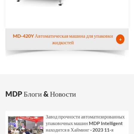
MD-420Y Автоматическая машина для упаковки
+
жидкостей
MDP Блоги & Новости
Завод прочности автоматизированных
упаковочных машин MDP Intelligent
находится в Хайминг · 2023 11-я