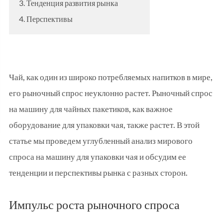
3. Тенденция развития рынка
4. Перспективы
Чай, как один из широко потребляемых напитков в мире,
его рыночный спрос неуклонно растет. Рыночный спрос
на машину для чайных пакетиков, как важное
оборудование для упаковки чая, также растет. В этой
статье мы проведем углубленный анализ мирового
спроса на машину для упаковки чая и обсудим ее
тенденции и перспективы рынка с разных сторон.
Импульс роста рыночного спроса