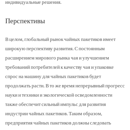
индивидуальные решения.
Перспективы
В целом, глобальный рынок чайных пакетиков имеет
широкую перспективу развития. С постоянным
расширением мирового рынка чая и улучшением
требований потребителей к качеству чая и упаковке
спрос на машину для чайных пакетиков будет
продолжать расти. В то же время непрерывный прогресс
науки и техники и экологической осведомленности
также обеспечит сильный импульс для развития
индустрии чайных пакетиков. Таким образом,
предприятия чайных пакетиков должны следовать