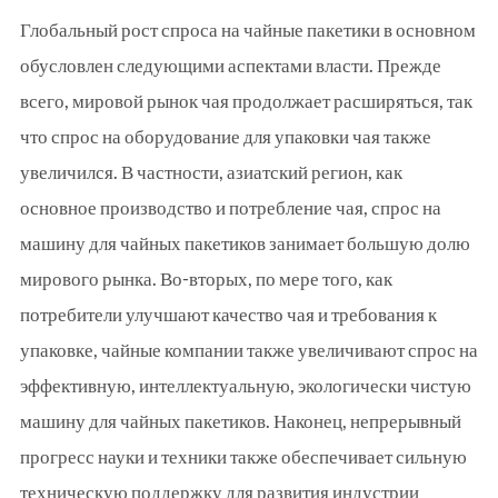
Глобальный рост спроса на чайные пакетики в основном
обусловлен следующими аспектами власти. Прежде
всего, мировой рынок чая продолжает расширяться, так
что спрос на оборудование для упаковки чая также
увеличился. В частности, азиатский регион, как
основное производство и потребление чая, спрос на
машину для чайных пакетиков занимает большую долю
мирового рынка. Во-вторых, по мере того, как
потребители улучшают качество чая и требования к
упаковке, чайные компании также увеличивают спрос на
эффективную, интеллектуальную, экологически чистую
машину для чайных пакетиков. Наконец, непрерывный
прогресс науки и техники также обеспечивает сильную
техническую поддержку для развития индустрии