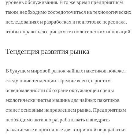
уровень обслуживания. В то же время предприятиям
также необходимо сосредоточиться на технологических
исследованиях и разработках и подготовке персонала,
чтобы справиться с риском технологических инноваций.
Тенденция развития рынка
В будущем мировой рынок чайных пакетиков покажет
следующие тенденции. Прежде всего, с ростом
осведомленности об охране окружающей среды
экологически чистая машина для чайных пакетиков
станет основным направлением рынка. Предприятиям
необходимо активно разрабатывать и внедрять
разлагаемые и пригодные для вторичной переработки