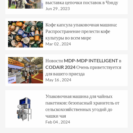
выставка цепочки поставок в Чэнду
Jun 29 , 2023
Кофе капсула упаковочная машина:
Распространение прелести кофе
культуры во всем мире
Mar 02 , 2024
Новости MDP-MDP INTELLIGENT в
CODAIR 2024 Очень приветствуется
для вашего приезда
May 16 , 2024
Упаковочная машина для чайных
пакетиков: безопасный хранитель от
сельскохозяйственных угодий до
чашки чая
Feb 04 , 2024