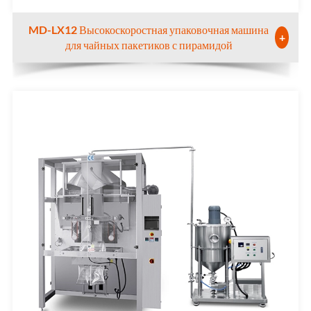
MD-LX12 Высокоскоростная упаковочная машина
+
для чайных пакетиков с пирамидой