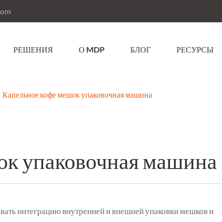
com
РЕШЕНИЯ
О MDP
БЛОГ
РЕСУРСЫ
Капельное кофе мешок упаковочная машина
ок упаковочная машина
вать интеграцию внутренней и внешней упаковки мешков и