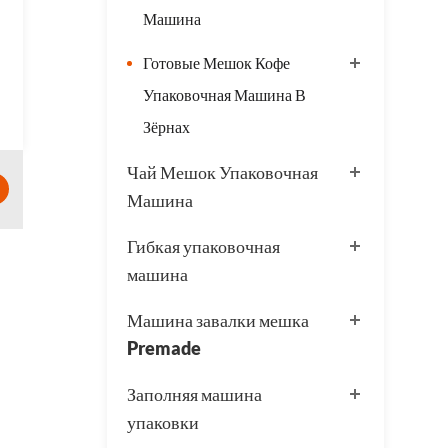
Машина
Готовые Мешок Кофе
Упаковочная Машина В
Зёрнах
Чай Мешок Упаковочная
Машина
Гибкая упаковочная
машина
Машина завалки мешка
Premade
Заполняя машина
упаковки